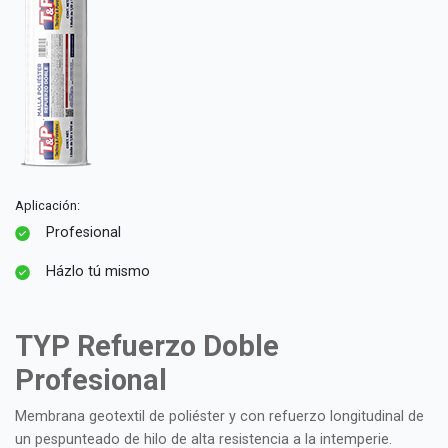
Aplicación:
Profesional
Házlo tú mismo
TYP Refuerzo Doble
Profesional
Membrana geotextil de poliéster y con refuerzo longitudinal de
un pespunteado de hilo de alta resistencia a la intemperie.