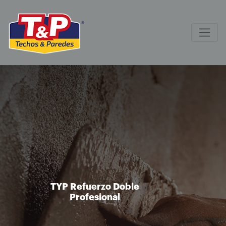
TYP Refuerzo Doble
Profesional