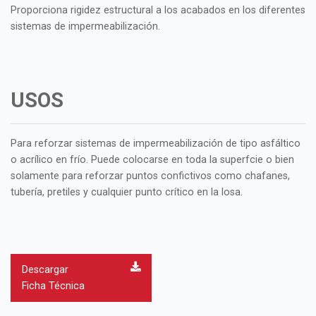
Proporciona rigidez estructural a los acabados en los diferentes
sistemas de impermeabilización.
USOS
Para reforzar sistemas de impermeabilización de tipo asfáltico
o acrílico en frío. Puede colocarse en toda la superfcie o bien
solamente para reforzar puntos confictivos como chafanes,
tubería, pretiles y cualquier punto crítico en la losa.
Descargar
Ficha Técnica