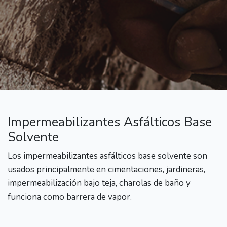
Impermeabilizantes Asfálticos Base
Solvente
Los impermeabilizantes asfálticos base solvente son
usados principalmente en cimentaciones, jardineras,
impermeabilización bajo teja, charolas de baño y
funciona como barrera de vapor.