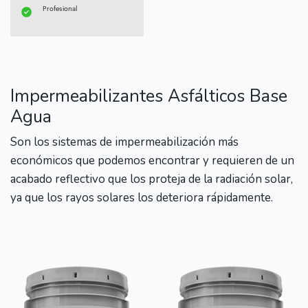
Profesional
Impermeabilizantes Asfálticos Base
Agua
Son los sistemas de impermeabilización más
económicos que podemos encontrar y requieren de un
acabado reflectivo que los proteja de la radiación solar,
ya que los rayos solares los deteriora rápidamente.