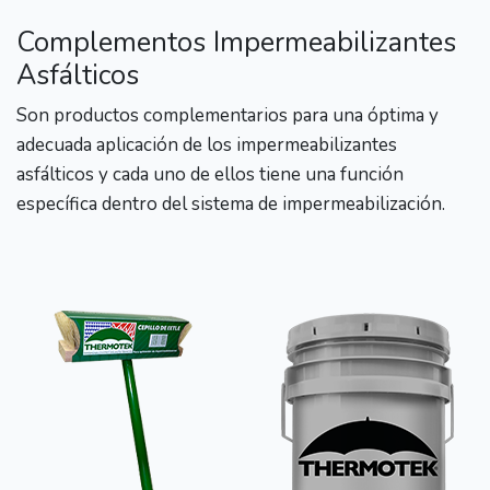
Complementos Impermeabilizantes
Asfálticos
Son productos complementarios para una óptima y
adecuada aplicación de los impermeabilizantes
asfálticos y cada uno de ellos tiene una función
específica dentro del sistema de impermeabilización.