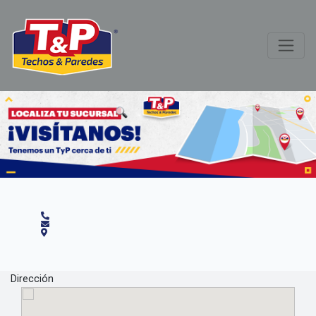
Dirección