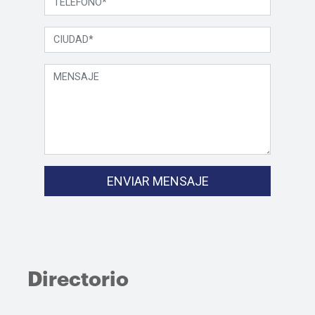
ENVIAR MENSAJE
Directorio