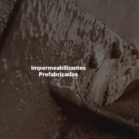
Impermeabilizantes
Prefabricados