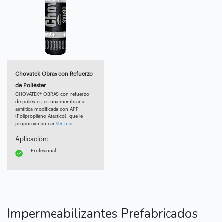
Chovatek Obras con Refuerzo
de Poliéster
CHOVATEK® OBRAS con refuerzo
de poliéster, es una membrana
asfáltica modificada con APP
(Polipropileno Atactico), que le
proporcionan car
Ver más..
Aplicación:
Profesional
Impermeabilizantes Prefabricados