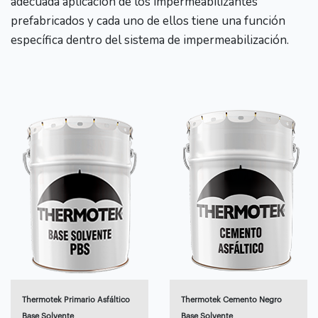
adecuada aplicación de los impermeabilizantes
prefabricados y cada uno de ellos tiene una función
específica dentro del sistema de impermeabilización.
Thermotek Primario Asfáltico
Thermotek Cemento Negro
Base Solvente
Base Solvente