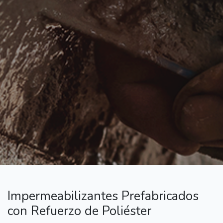
Impermeabilizantes Prefabricados
con Refuerzo de Poliéster