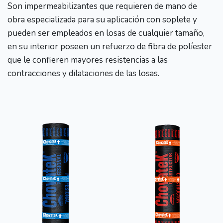
Son impermeabilizantes que requieren de mano de
obra especializada para su aplicación con soplete y
pueden ser empleados en losas de cualquier tamaño,
en su interior poseen un refuerzo de fibra de políester
que le confieren mayores resistencias a las
contracciones y dilataciones de las losas.