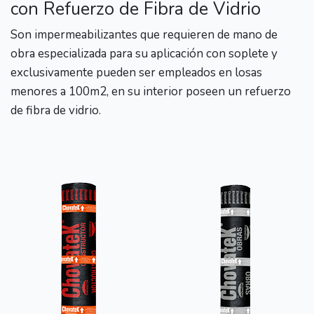
con Refuerzo de Fibra de Vidrio
Son impermeabilizantes que requieren de mano de
obra especializada para su aplicación con soplete y
exclusivamente pueden ser empleados en losas
menores a 100m2, en su interior poseen un refuerzo
de fibra de vidrio.