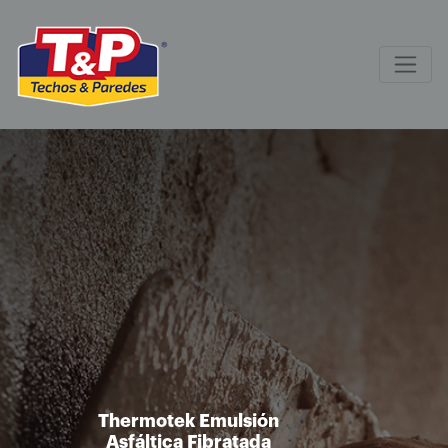
Thermotek Emulsión
Asfáltica Fibratada