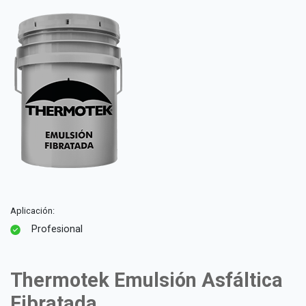
Aplicación:
Profesional
Thermotek Emulsión Asfáltica
Fibratada