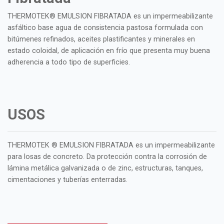
THERMOTEK® EMULSION FIBRATADA es un impermeabilizante
asfáltico base agua de consistencia pastosa formulada con
bitúmenes refinados, aceites plastificantes y minerales en
estado coloidal, de aplicación en frío que presenta muy buena
adherencia a todo tipo de superficies.
USOS
THERMOTEK ® EMULSION FIBRATADA es un impermeabilizante
para losas de concreto. Da protección contra la corrosión de
lámina metálica galvanizada o de zinc, estructuras, tanques,
cimentaciones y tuberías enterradas.