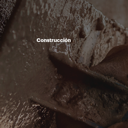
Construcción