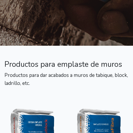
Productos para emplaste de muros
Productos para dar acabados a muros de tabique, block,
ladrillo, etc.