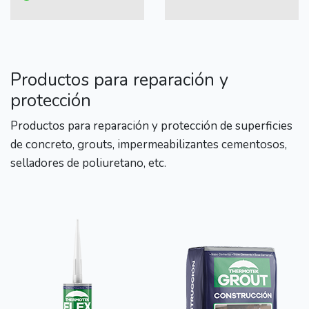
Productos para reparación y
protección
Productos para reparación y protección de superficies
de concreto, grouts, impermeabilizantes cementosos,
selladores de poliuretano, etc.