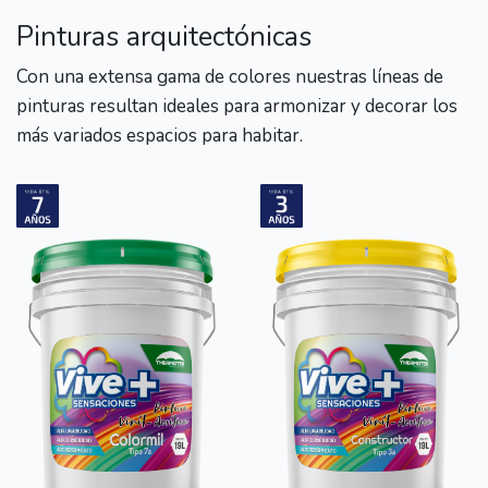
Pinturas arquitectónicas
Con una extensa gama de colores nuestras líneas de
pinturas resultan ideales para armonizar y decorar los
más variados espacios para habitar.