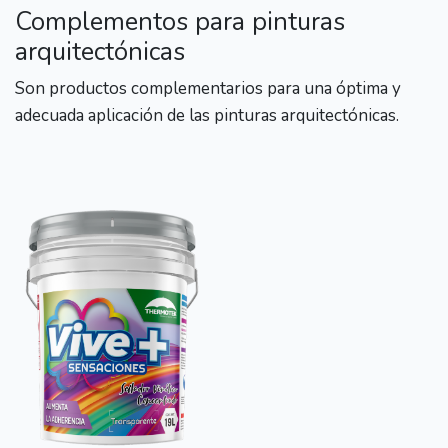
Complementos para pinturas
arquitectónicas
Son productos complementarios para una óptima y
adecuada aplicación de las pinturas arquitectónicas.