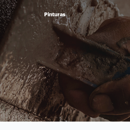
Pinturas